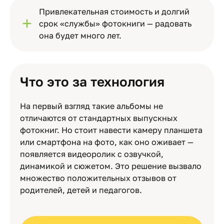
Привлекательная стоимость и долгий
срок «службы» фотокниги — радовать
она будет много лет.
Что это за технология
На первый взгляд такие альбомы не
отличаются от стандартных выпускных
фотокниг. Но стоит навести камеру планшета
или смартфона на фото, как оно оживает —
появляется видеоролик с озвучкой,
динамикой и сюжетом. Это решение вызвало
множество положительных отзывов от
родителей, детей и педагогов.