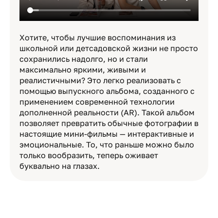
Хотите, чтобы лучшие воспоминания из
школьной или детсадовской жизни не просто
сохранились надолго, но и стали
максимально яркими, живыми и
реалистичными? Это легко реализовать с
помощью выпускного альбома, созданного с
применением современной технологии
дополненной реальности (AR). Такой альбом
позволяет превратить обычные фотографии в
настоящие мини-фильмы — интерактивные и
эмоциональные. То, что раньше можно было
только вообразить, теперь оживает
буквально на глазах.