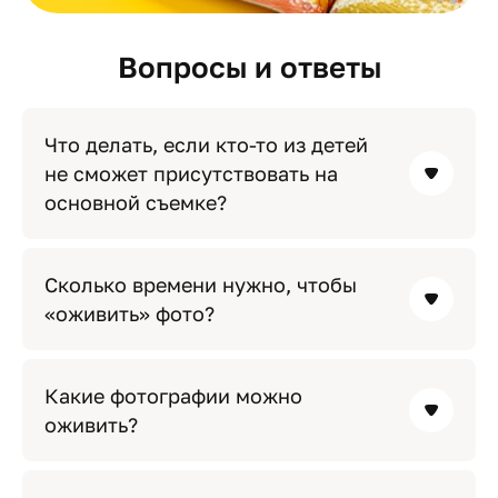
Вопросы и ответы
Что делать, если кто-то из детей
не сможет присутствовать на
основной съемке?
Сколько времени нужно, чтобы
«оживить» фото?
Какие фотографии можно
оживить?