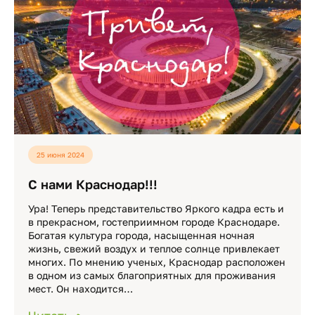
25 июня 2024
С нами Краснодар!!!
Ура! Теперь представительство Яркого кадра есть и
в прекрасном, гостеприимном городе Краснодаре.
Богатая культура города, насыщенная ночная
жизнь, свежий воздух и теплое солнце привлекает
многих. По мнению ученых, Краснодар расположен
в одном из самых благоприятных для проживания
мест. Он находится…