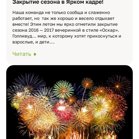
Закрытие сезона в Ярком кадре!
Наша команда не только сообща и слаженно
работает, но так же хорошо и весело отдыхает
вместе! Этим летом мы ярко отметили закрытие
сезона 2016 — 2017 вечеринкой в стиле «Оскар».
Голливуд… мир, к которому хотят прикоснуться и
взрослые, и дети….
Читать