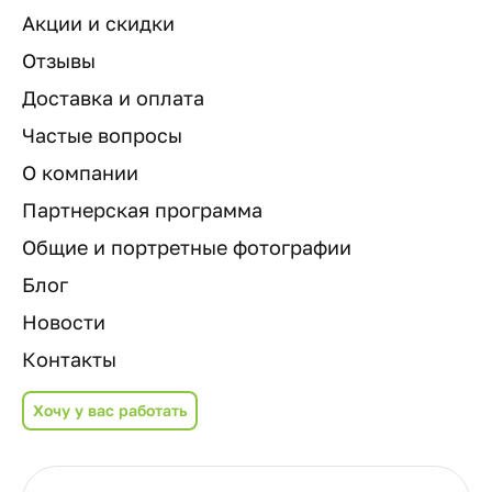
Акции и скидки
Отзывы
Доставка и оплата
Частые вопросы
О компании
Партнерская программа
Общие и портретные фотографии
Блог
Новости
Контакты
Хочу у вас работать