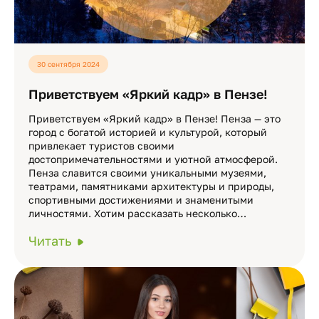
30 сентября 2024
Приветствуем «Яркий кадр» в Пензе!
Приветствуем «Яркий кадр» в Пензе! Пенза — это
город с богатой историей и культурой, который
привлекает туристов своими
достопримечательностями и уютной атмосферой.
Пенза славится своими уникальными музеями,
театрами, памятниками архитектуры и природы,
спортивными достижениями и знаменитыми
личностями. Хотим рассказать несколько…
Читать