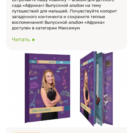
сада «Африка»! Выпускной альбом на тему
путешествий для малышей. Почувствуйте колорит
загадочного континента и сохраните теплые
воспоминания! Выпускной альбом «Африка»
доступен в категории Максимум
Читать