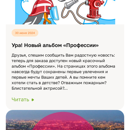
30 июня 2024
Ура! Новый альбом «Профессии»
Друзья, спешим сообщить Вам радостную новость:
теперь для заказа доступен новый красочный
альбом «Профессии». На страницах этого альбома
навсегда будут сохранены первые увлечения и
первые мечты Ваших детей. А вы помните кем
хотели стать в детстве? Отважным пожарным?
Блистательной актрисой?…
Читать