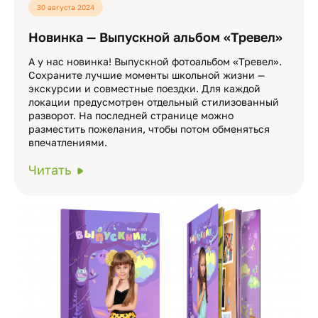
30 августа 2024
Новинка — Выпускной альбом «Тревел»
А у нас новинка! Выпускной фотоальбом «Тревел».
Сохраните лучшие моменты школьной жизни —
экскурсии и совместные поездки. Для каждой
локации предусмотрен отдельный стилизованный
разворот. На последней странице можно
разместить пожелания, чтобы потом обменяться
впечатлениями.
Читать