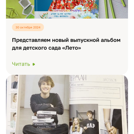
30 октября 2024
Представляем новый выпускной альбом
для детского сада «Лето»
Читать