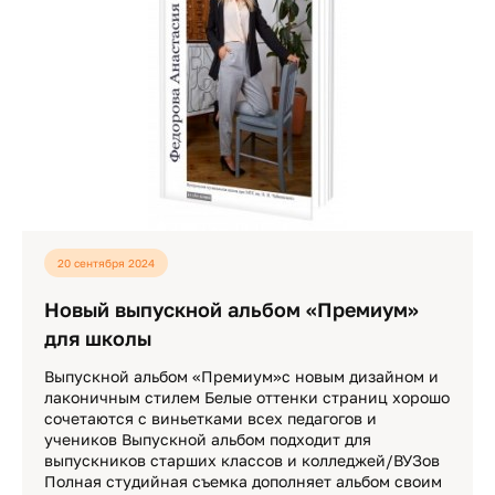
20 сентября 2024
Новый выпускной альбом «Премиум»
для школы
Выпускной альбом «Премиум»с новым дизайном и
лаконичным стилем Белые оттенки страниц хорошо
сочетаются с виньетками всех педагогов и
учеников Выпускной альбом подходит для
выпускников старших классов и колледжей/ВУЗов
Полная студийная съемка дополняет альбом своим