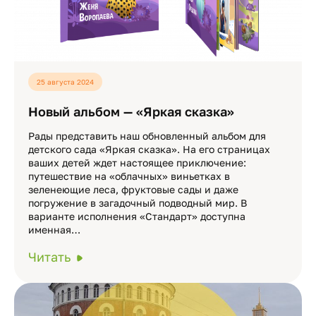
25 августа 2024
Новый альбом — «Яркая сказка»
Рады представить наш обновленный альбом для
детского сада «Яркая сказка». На его страницах
ваших детей ждет настоящее приключение:
путешествие на «облачных» виньетках в
зеленеющие леса, фруктовые сады и даже
погружение в загадочный подводный мир. В
варианте исполнения «Стандарт» доступна
именная…
Читать