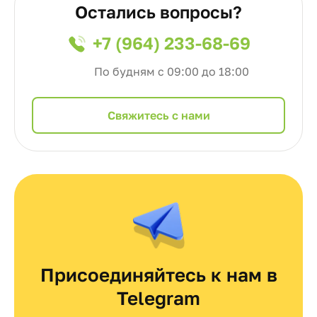
Остались вопросы?
+7 (964) 233-68-69
По будням с 09:00 до 18:00
Cвяжитесь с нами
Присоединяйтесь к нам в
Telegram