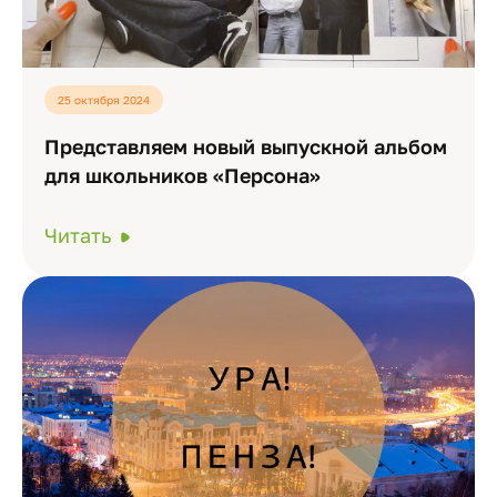
25 октября 2024
Представляем новый выпускной альбом
для школьников «Персона»
Читать