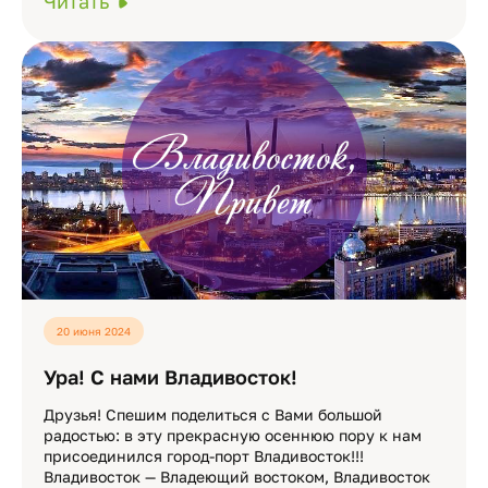
Читать
20 июня 2024
Ура! С нами Владивосток!
Друзья! Спешим поделиться с Вами большой
радостью: в эту прекрасную осеннюю пору к нам
присоединился город-порт Владивосток!!!
Владивосток — Владеющий востоком, Владивосток