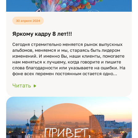
30 апреля 2024
Яркому кадру 8 лет!!!
Сегодня стремительно меняется рынок выпускных
альбомов, меняемся и мы, стараясь быть лидером
изменений. И именно Вы, наши клиенты, помогаете
нам меняться к лучшему, когда говорите и пишите
слова благодарности или указываете на ошибки. На
фоне всех перемен постоянным остается одно…
Читать