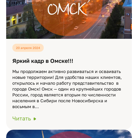
20 апреля 2024
Яркий кадр в Омске!!!
Мы продолжаем активно развиваться и осваивать
новые территории! Для удобства наших клиентов,
открылось и начало работу представительство в
городе Омск! Омск — один из крупнейших городов
России, город является вторым по численности
населения в Сибири после Новосибирска и
восьмым в…
Читать