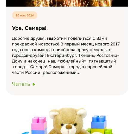
30 мая 2024
Ура, Самара!
Дорогие друзья, мы хотим поделиться с Вами
прекрасной новостью! В первый месяц нового 2017
года наша команда приобрела сразу несколько
городов-друзей! Екатеринбург, Тюмень, Ростов-на-
Дону и наконец, наш «юбилейный», пятнадцатый
город — Самара! Самара – город в европейской
части России, расположенный…
Читать