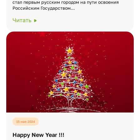
стал первым русским городом на пути освоения
Российским Государством…
Читать
15 мая 2024
Happy New Year !!!