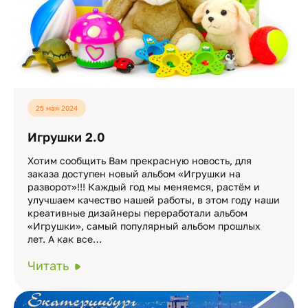
25 мая 2024
Игрушки 2.0
Хотим сообщить Вам прекрасную новость, для
заказа доступен новый альбом «Игрушки на
разворот»!!! Каждый год мы меняемся, растём и
улучшаем качество нашей работы, в этом году наши
креативные дизайнеры переработали альбом
«Игрушки», самый популярный альбом прошлых
лет. А как все…
Читать