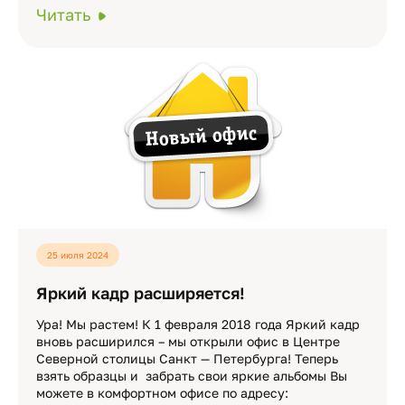
Читать
25 июля 2024
Яркий кадр расширяется!
Ура! Мы растем! К 1 февраля 2018 года Яркий кадр
вновь расширился – мы открыли офис в Центре
Северной столицы Санкт — Петербурга! Теперь
взять образцы и забрать свои яркие альбомы Вы
можете в комфортном офисе по адресу: