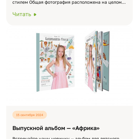
стилем Общая фотография расположена на целом…
Читать
15 сентября 2024
Выпускной альбом — «Африка»
Встречайте нашу новинку — альбом для детского