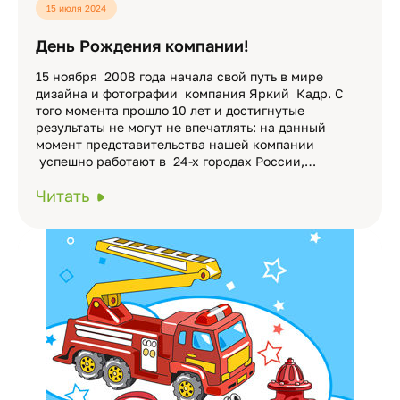
15 июля 2024
День Рождения компании!
15 ноября 2008 года начала свой путь в мире
дизайна и фотографии компания Яркий Кадр. С
того момента прошло 10 лет и достигнутые
результаты не могут не впечатлять: на данный
момент представительства нашей компании
успешно работают в 24-х городах России,…
Читать