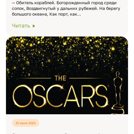
— Обитель кораблей. Богорожденный город среди
сопок, Воздвигнутый у дальних рубежей. На берегу
большого океана, Как порт, как…
Читать
15 июня 2024