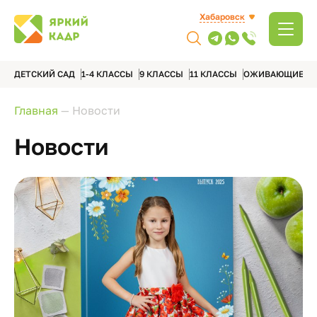
Хабаровск
ДЕТСКИЙ САД
1-4 КЛАССЫ
9 КЛАССЫ
11 КЛАССЫ
ОЖИВАЮЩИЕ А
Главная
—
Новости
Новости