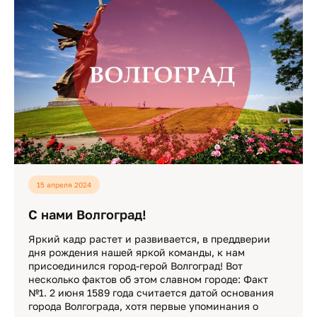
15 апреля 2024
С нами Волгоград!
Яркий кадр растет и развивается, в преддверии
дня рождения нашей яркой команды, к нам
присоединился город-герой Волгоград! Вот
несколько фактов об этом славном городе: Факт
№1. 2 июня 1589 года считается датой основания
города Волгограда, хотя первые упоминания о