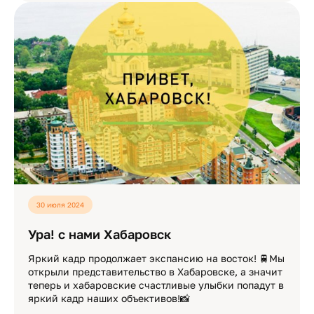
30 июля 2024
Ура! с нами Хабаровск
Яркий кадр продолжает экспансию на восток! 🚆Мы
открыли представительство в Хабаровске, а значит
теперь и хабаровские счастливые улыбки попадут в
яркий кадр наших объективов!📸