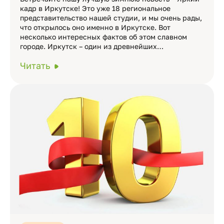
кадр в Иркутске! Это уже 18 региональное
представительство нашей студии, и мы очень рады,
что открылось оно именно в Иркутске. Вот
несколько интересных фактов об этом славном
городе. Иркутск – один из древнейших…
Читать