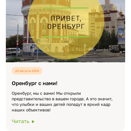
20 августа 2024
Оренбург с нами!
Оренбург, мы с вами! Мы открыли
представительство в вашем городе. А это значит,
что улыбки и ваших детей попадут в яркий кадр
наших объективов!
Читать