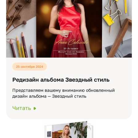
25 сентября 2024
Редизайн альбома Звездный стиль
Представляем вашему вниманию обновленный
дизайн альбома — Звездный стиль
Читать