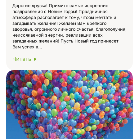
Дорогие друзья! Примите самые искренние
поздравления с Новым годом! Праздничная
атмосфера располагает к тому, чтобы мечтать и
загадывать желания! Желаем Вам крепкого
здоровья, огромного личного счастья, благополучия,
неиссякаемой энергии, реализации всех
загаданных желаний! Пусть Новый год принесет
Вам успех в…
Читать