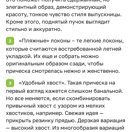
элегантный образ, демонстрирующий
красоту, тонкое чувство стиля выпускницы.
Кроме этого, поднятый пучок выглядит
стильно и аккуратно.
«Пляжные» локоны – те легкие локоны,
которые считаются востребованной летней
укладкой. Их еще и собрать можно
оригинальным образом сзади, чтобы
прическа смотрелась нежно и женственно.
«Удобный хвост». Такая прическа на
первый взгляд кажется слишком банальной.
Но все меняется, если скомбинировать
привычный хвост с узором из мелких
хвостиков, например. Свежая идея —
прикрыть резинку прядью. Дерзкая вариация
— высокий хвост. Из многообразия вариаций