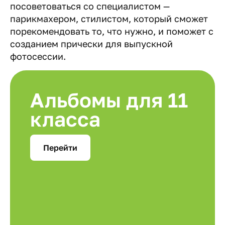
посоветоваться со специалистом —
парикмахером, стилистом, который сможет
порекомендовать то, что нужно, и поможет с
созданием прически для выпускной
фотосессии.
Альбомы для 11
класса
Перейти