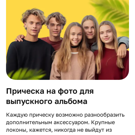
Прическа на фото для
выпускного альбома
Каждую прическу возможно разнообразить
дополнительным аксессуаром. Крупные
локоны, кажется, никогда не выйдут из