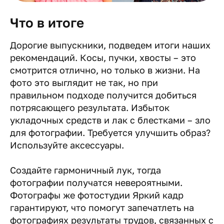
Что в итоге
Дорогие выпускники, подведем итоги наших
рекомендаций. Косы, пучки, хвосты – это
смотрится отлично, но только в жизни. На
фото это выглядит не так, но при
правильном подходе получится добиться
потрясающего результата. Избыток
укладочных средств и лак с блестками – зло
для фотографии. Требуется улучшить образ?
Используйте аксессуары.
Создайте гармоничный лук, тогда
фотографии получатся невероятными.
Фотографы же фотостудии Яркий кадр
гарантируют, что помогут запечатлеть на
фотографиях результаты трудов, связанных с