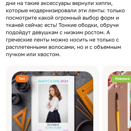
дни на такие аксессуары вернули хиппи,
которые модернизировали эти ленты: только
посмотрите какой огромный выбор форм и
тканей сейчас есть! Тонкие ободки, обручи
подойдут девушкам с низким ростом. А
греческие ленты можно носить не только с
расплетенными волосами, но и с объемным
пучком или хвостом.
Топ
Новинка