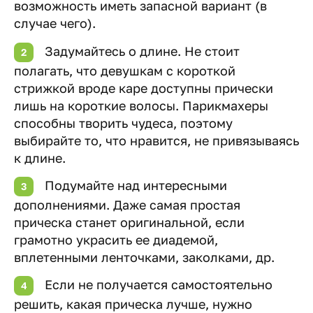
возможность иметь запасной вариант (в
случае чего).
Задумайтесь о длине. Не стоит
полагать, что девушкам с короткой
стрижкой вроде каре доступны прически
лишь на короткие волосы. Парикмахеры
способны творить чудеса, поэтому
выбирайте то, что нравится, не привязываясь
к длине.
Подумайте над интересными
дополнениями. Даже самая простая
прическа станет оригинальной, если
грамотно украсить ее диадемой,
вплетенными ленточками, заколками, др.
Если не получается самостоятельно
решить, какая прическа лучше, нужно