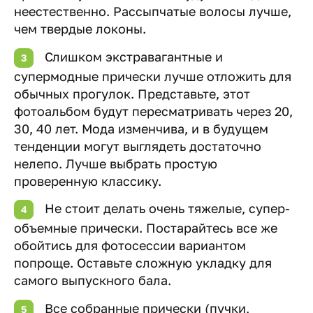
неестественно. Рассыпчатые волосы лучше,
чем твердые локоны.
Слишком экстравагантные и
супермодные прически лучше отложить для
обычных прогулок. Представьте, этот
фотоальбом будут пересматривать через 20,
30, 40 лет. Мода изменчива, и в будущем
тенденции могут выглядеть достаточно
нелепо. Лучше выбрать простую
проверенную классику.
Не стоит делать очень тяжелые, супер-
объемные прически. Постарайтесь все же
обойтись для фотосессии вариантом
попроще. Оставьте сложную укладку для
самого выпускного бала.
Все собранные прически (пучки,