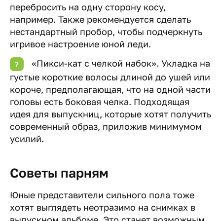
перебросить на одну сторону косу,
например. Также рекомендуется сделать
нестандартный пробор, чтобы подчеркнуть
игривое настроение юной леди.
«Пикси-кат с челкой набок». Укладка на
густые короткие волосы длиной до ушей или
короче, предполагающая, что на одной части
головы есть боковая челка. Подходящая
идея для выпускниц, которые хотят получить
современный образ, приложив минимумом
усилий.
Советы парням
Юные представители сильного пола тоже
хотят выглядеть неотразимо на снимках в
выпускном альбоме. Это станет возможным,