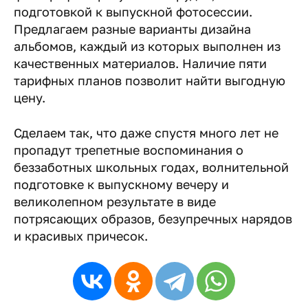
подготовкой к выпускной фотосессии.
Предлагаем разные варианты дизайна
альбомов, каждый из которых выполнен из
качественных материалов. Наличие пяти
тарифных планов позволит найти выгодную
цену.
Сделаем так, что даже спустя много лет не
пропадут трепетные воспоминания о
беззаботных школьных годах, волнительной
подготовке к выпускному вечеру и
великолепном результате в виде
потрясающих образов, безупречных нарядов
и красивых причесок.