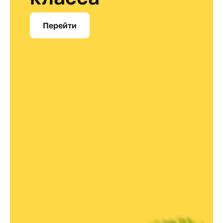
Перейти