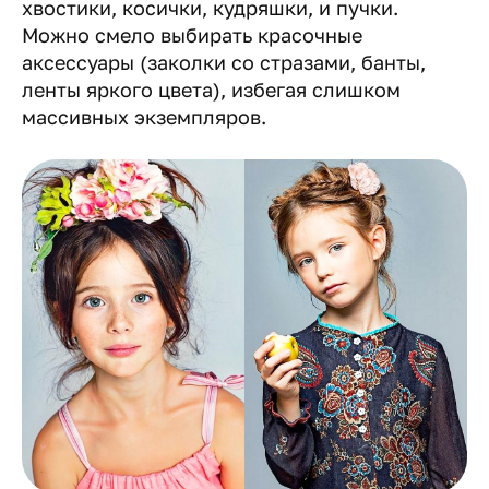
хвостики, косички, кудряшки, и пучки.
Можно смело выбирать красочные
аксессуары (заколки со стразами, банты,
ленты яркого цвета), избегая слишком
массивных экземпляров.