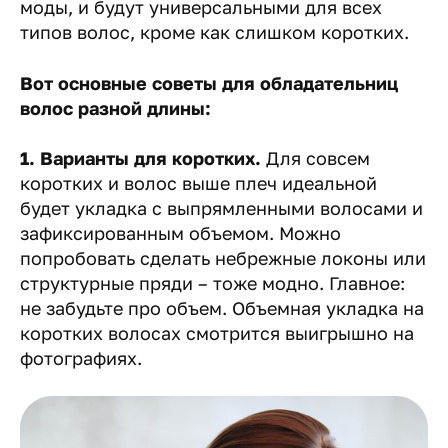
моды, и будут универсальными для всех
типов волос, кроме как слишком коротких.
Вот основные советы для обладательниц
волос разной длины:
1. Варианты для коротких.
Для совсем
коротких и волос выше плеч идеальной
будет укладка с выпрямленными волосами и
зафиксированным объемом. Можно
попробовать сделать небрежные локоны или
структурные пряди – тоже модно. Главное:
не забудьте про объем. Объемная укладка на
коротких волосах смотрится выигрышно на
фотографиях.