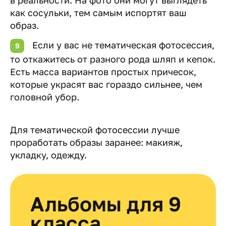
как сосульки, тем самым испортят ваш
образ.
Если у вас не тематическая фотосессия,
то откажитесь от разного рода шляп и кепок.
Есть масса вариантов простых причесок,
которые украсят вас гораздо сильнее, чем
головной убор.
Для тематической фотосессии лучше
проработать образы заранее: макияж,
укладку, одежду.
Альбомы для 9
класса