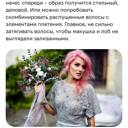
начес спереди – образ получится стильный,
деловой. Или можно попробовать
скомбинировать распущенные волосы с
элементами плетения. Главное, не сильно
затягивать волосы, чтобы макушка и лоб не
выглядели зализанными.