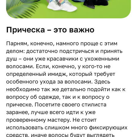
Прическа – это важно
Парням, конечно, намного проще с этим
делом: достаточно подстричься и принять
душ – они уже красавчики с ухоженными
волосами. Если, конечно, у кого-то не
определенный имидж, который требует
особенного ухода за волосами. Здесь
необходимо так же детально подойти как к
вопросу об одежде, так и к вопросу о
прическе. Посетите своего стилиста
заранее, лучше всего идти к уже
проверенному мастеру. Не стоит
использовать слишком много фиксирующих
средств, иначе волосы будут выглядеть