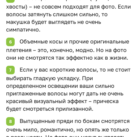
хвосты) – не совсем подходят для фото. Если
волосы затянуть слишком сильно, то
макушка будет выглядеть не очень
симпатично.
Объемные косы и прочие оригинальные
плетения – это, конечно, модно. Но на фото
они не смотрятся так эффектно как в жизни.
Если у вас короткие волосы, то не стоит
выбирать гладкую укладку. При
определенном освещении ваши сильно
приглаженные волосы могут дать не очень
красивый визуальный эффект – прическа
будет смотреться прилизанной.
Выпущенные пряди по бокам смотрятся
очень мило, романтично, но опять же только
в реальности. На фото они могут выглядеть