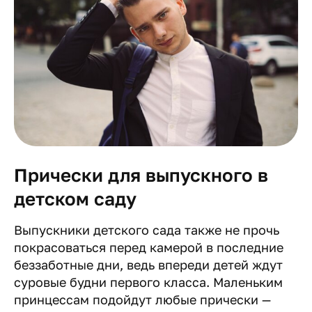
Прически для выпускного в
детском саду
Выпускники детского сада также не прочь
покрасоваться перед камерой в последние
беззаботные дни, ведь впереди детей ждут
суровые будни первого класса. Маленьким
принцессам подойдут любые прически —