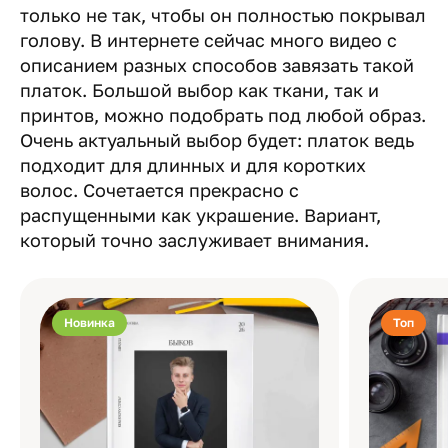
только не так, чтобы он полностью покрывал
голову. В интернете сейчас много видео с
описанием разных способов завязать такой
платок. Большой выбор как ткани, так и
принтов, можно подобрать под любой образ.
Очень актуальный выбор будет: платок ведь
подходит для длинных и для коротких
волос. Сочетается прекрасно с
распущенными как украшение. Вариант,
который точно заслуживает внимания.
Новинка
Топ