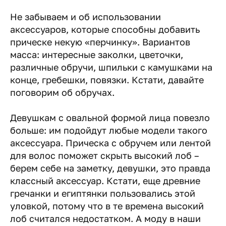
Не забываем и об использовании
аксессуаров, которые способны добавить
прическе некую «перчинку». Вариантов
масса: интересные заколки, цветочки,
различные обручи, шпильки с камушками на
конце, гребешки, повязки. Кстати, давайте
поговорим об обручах.
Девушкам с овальной формой лица повезло
больше: им подойдут любые модели такого
аксессуара. Прическа с обручем или лентой
для волос поможет скрыть высокий лоб –
берем себе на заметку, девушки, это правда
классный аксессуар. Кстати, еще древние
гречанки и египтянки пользовались этой
уловкой, потому что в те времена высокий
лоб считался недостатком. А моду в наши