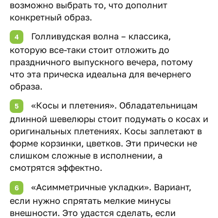
возможно выбрать то, что дополнит
конкретный образ.
Голливудская волна – классика,
которую все-таки стоит отложить до
праздничного выпускного вечера, потому
что эта прическа идеальна для вечернего
образа.
«Косы и плетения». Обладательницам
длинной шевелюры стоит подумать о косах и
оригинальных плетениях. Косы заплетают в
форме корзинки, цветков. Эти прически не
слишком сложные в исполнении, а
смотрятся эффектно.
«Асимметричные укладки». Вариант,
если нужно спрятать мелкие минусы
внешности. Это удастся сделать, если