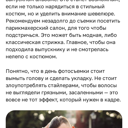
если не только нарядиться в стильный
костюм, но и уделить внимание шевелюре.
Рекомендуем незадолго до съемки посетить
парикмахерский салон, для того чтобы
подстричься. Это может быть модная, либо
классическая стрижка. Главное, чтобы она
подходила выпускнику и не смотрелась
нелепо с костюмом.
Понятно, что в день фотосъемки стоит
вымыть голову и сделать укладку. Не стоит
злоупотреблять стайлерами, чтобы волосы
не выглядели грязными, засаленными — это
вовсе не тот эффект, который нужен в кадре.