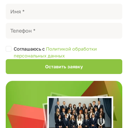
Соглашаюсь с
Политикой обработки
персональных данных