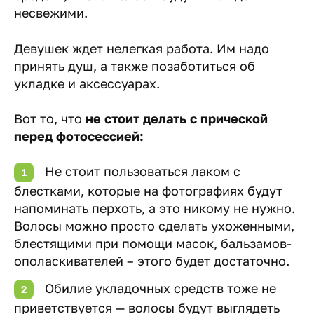
несвежими.
Девушек ждет нелегкая работа. Им надо
принять душ, а также позаботиться об
укладке и аксессуарах.
Вот то, что
не стоит делать с прической
перед фотосессией:
Не стоит пользоваться лаком с
блестками, которые на фотографиях будут
напоминать перхоть, а это никому не нужно.
Волосы можно просто сделать ухоженными,
блестящими при помощи масок, бальзамов-
ополаскивателей – этого будет достаточно.
Обилие укладочных средств тоже не
приветствуется — волосы будут выглядеть