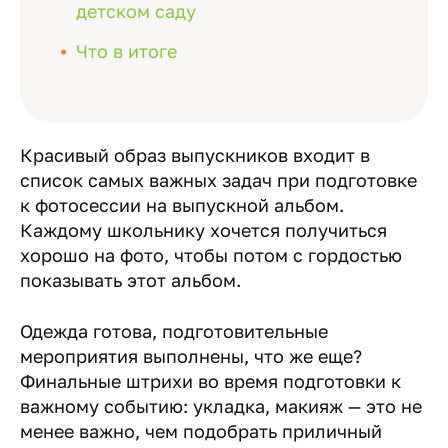
детском саду
Что в итоге
Красивый образ выпускников входит в
список самых важных задач при подготовке
к фотосессии на выпускной альбом.
Каждому школьнику хочется получиться
хорошо на фото, чтобы потом с гордостью
показывать этот альбом.
Одежда готова, подготовительные
мероприятия выполнены, что же еще?
Финальные штрихи во время подготовки к
важному событию: укладка, макияж — это не
менее важно, чем подобрать приличный