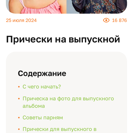
25 июля 2024
16 876
Прически на выпускной
Содержание
С чего начать?
Прическа на фото для выпускного
альбома
Советы парням
Прически для выпускного в