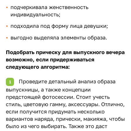
подчеркивала женственность
индивидуальность;
подходила под форму лица девушки;
выгодно выделяла элементы образа.
Подобрать прическу для выпускного вечера
возможно, если придерживаться
следующего алгоритма:
Проведите детальный анализ образа
выпускницы, а также концепции
предстоящей фотосессии. Стоит учесть
стиль, цветовую гамму, аксессуары. Отлично,
если получится придумать несколько
вариантов наряда, прически, макияжа, чтобы
было из чего выбирать. Также это даст