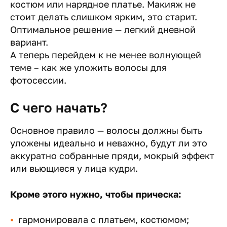
костюм или нарядное платье. Макияж не
стоит делать слишком ярким, это старит.
Оптимальное решение — легкий дневной
вариант.
А теперь перейдем к не менее волнующей
теме – как же уложить волосы для
фотосессии.
С чего начать?
Основное правило — волосы должны быть
уложены идеально и неважно, будут ли это
аккуратно собранные пряди, мокрый эффект
или вьющиеся у лица кудри.
Кроме этого нужно, чтобы прическа:
гармонировала с платьем, костюмом;