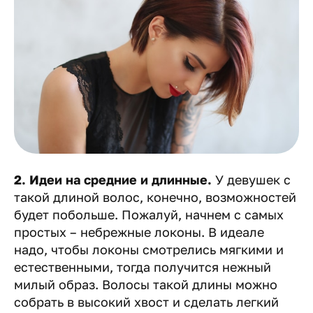
2. Идеи на средние и длинные.
У девушек с
такой длиной волос, конечно, возможностей
будет побольше. Пожалуй, начнем с самых
простых – небрежные локоны. В идеале
надо, чтобы локоны смотрелись мягкими и
естественными, тогда получится нежный
милый образ. Волосы такой длины можно
собрать в высокий хвост и сделать легкий