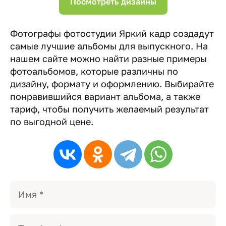
Посмотреть дизайны
Фотографы фотостудии Яркий кадр создадут
самые лучшие альбомы для выпускного. На
нашем сайте можно найти разные примеры
фотоальбомов, которые различны по
дизайну, формату и оформлению. Выбирайте
понравившийся вариант альбома, а также
тариф, чтобы получить желаемый результат
по выгодной цене.