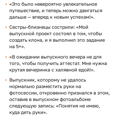
«Это было невероятно увлекательное
путешествие, и теперь можно двигаться
дальше — вперед к новым успехам!».
Сестры-близнецы сострили: «Мой
выпускной проект состоял в том, чтобы
создать клона, и я выполнил это задание
на 5+».
«В ожидании выпускного вечера не для
того, чтобы получить аттестат. Мне нужна
крутая вечеринка с халявной едой!».
Выпускник, которому не удалось
нормально разместить руки на
фотосессии, откровенно признался в этом,
оставив в выпускном фотоальбоме
следующую запись: «Понятия не имею,
куда деть руки».