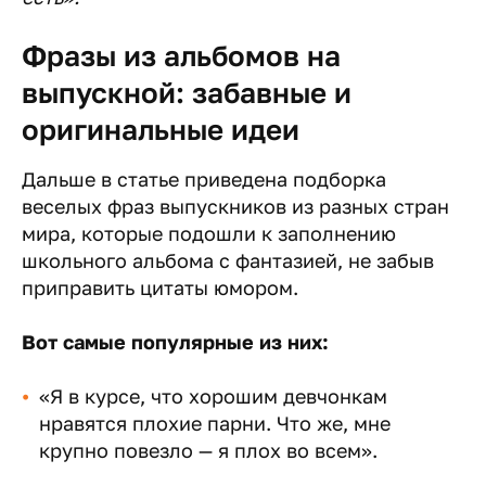
Фразы из альбомов на
выпускной: забавные и
оригинальные идеи
Дальше в статье приведена подборка
веселых фраз выпускников из разных стран
мира, которые подошли к заполнению
школьного альбома с фантазией, не забыв
приправить цитаты юмором.
Вот самые популярные из них:
«Я в курсе, что хорошим девчонкам
нравятся плохие парни. Что же, мне
крупно повезло — я плох во всем».