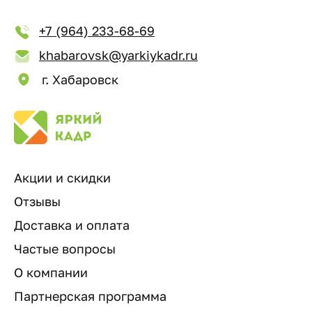
+7 (964) 233-68-69
khabarovsk@yarkiykadr.ru
г. Хабаровск
Акции и скидки
Отзывы
Доставка и оплата
Частые вопросы
О компании
Партнерская программа