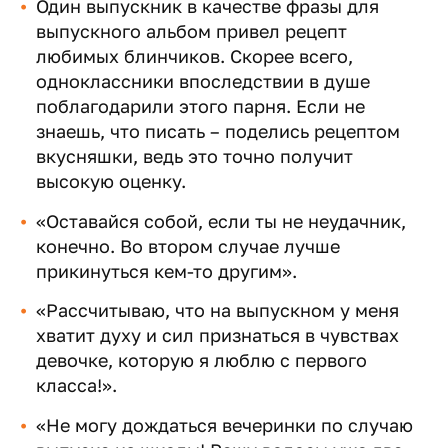
Один выпускник в качестве фразы для
выпускного альбом привел рецепт
любимых блинчиков. Скорее всего,
одноклассники впоследствии в душе
поблагодарили этого парня. Если не
знаешь, что писать – поделись рецептом
вкусняшки, ведь это точно получит
высокую оценку.
«Оставайся собой, если ты не неудачник,
конечно. Во втором случае лучше
прикинуться кем-то другим».
«Рассчитываю, что на выпускном у меня
хватит духу и сил признаться в чувствах
девочке, которую я люблю с первого
класса!».
«Не могу дождаться вечеринки по случаю