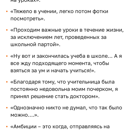
«Тяжело в учении, легко потом фотки
посмотреть».
«Проходим важные уроки в течение жизни,
за исключением лет, проведенных за
школьной партой».
«Ну вот и закончилась учеба в школе… А я
все жду подходящего момента, чтобы
взяться за ум и начать учиться!».
«Благодаря тому, что учительница была
постоянно недовольна моим почерком, я
принял решение стать доктором».
«Однозначно никто не думал, что так было
можно….».
«Амбиции – это когда, отправляясь на