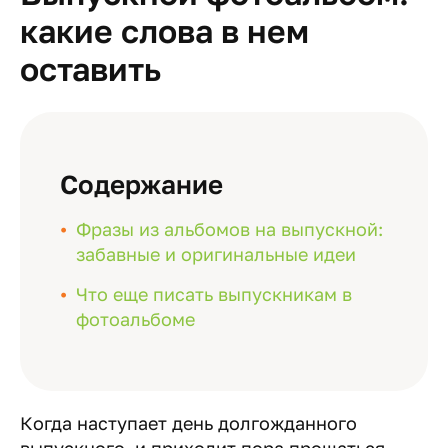
какие слова в нем
оставить
Содержание
Фразы из альбомов на выпускной:
забавные и оригинальные идеи
Что еще писать выпускникам в
фотоальбоме
Когда наступает день долгожданного