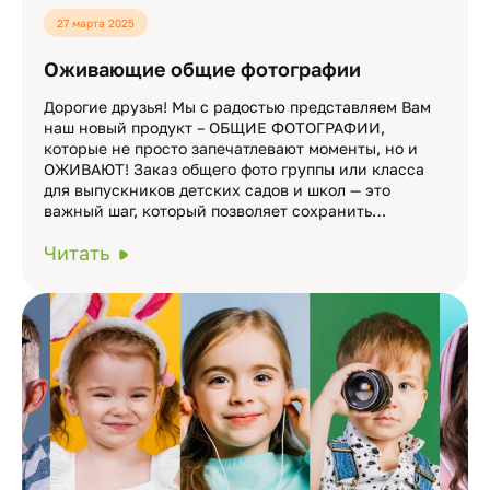
27 марта 2025
Оживающие общие фотографии
Дорогие друзья! Мы с радостью представляем Вам
наш новый продукт – ОБЩИЕ ФОТОГРАФИИ,
которые не просто запечатлевают моменты, но и
ОЖИВАЮТ! Заказ общего фото группы или класса
для выпускников детских садов и школ — это
важный шаг, который позволяет сохранить…
Читать