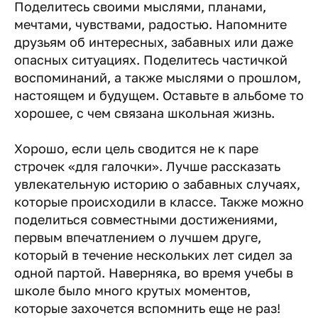
Поделитесь своими мыслями, планами,
мечтами, чувствами, радостью. Напомните
друзьям об интересных, забавных или даже
опасных ситуациях. Поделитесь частичкой
воспоминаний, а также мыслями о прошлом,
настоящем и будущем. Оставьте в альбоме то
хорошее, с чем связана школьная жизнь.
Хорошо, если цель сводится не к паре
строчек «для галочки». Лучше рассказать
увлекательную историю о забавных случаях,
которые происходили в классе. Также можно
поделиться совместными достижениями,
первым впечатлением о лучшем друге,
который в течение нескольких лет сидел за
одной партой. Наверняка, во время учебы в
школе было много крутых моментов,
которые захочется вспомнить еще не раз!