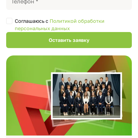
Соглашаюсь с
Политикой обработки
персональных данных