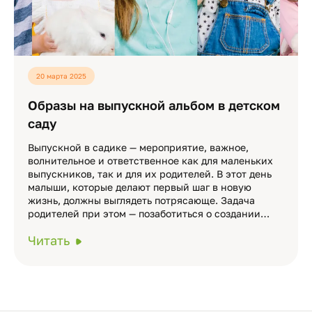
20 марта 2025
Образы на выпускной альбом в детском
саду
Выпускной в садике — мероприятие, важное,
волнительное и ответственное как для маленьких
выпускников, так и для их родителей. В этот день
малыши, которые делают первый шаг в новую
жизнь, должны выглядеть потрясающе. Задача
родителей при этом — позаботиться о создании…
Читать