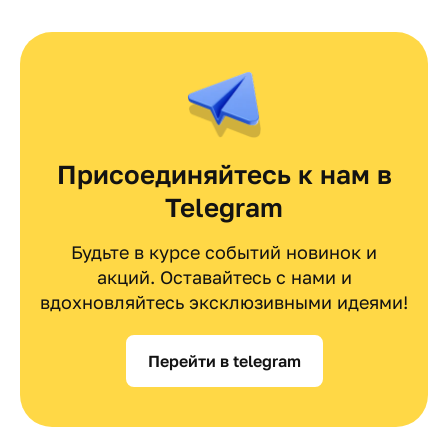
Присоединяйтесь к нам в
Telegram
Будьте в курсе событий новинок и
акций. Оставайтесь с нами и
вдохновляйтесь эксклюзивными идеями!
Перейти в telegram