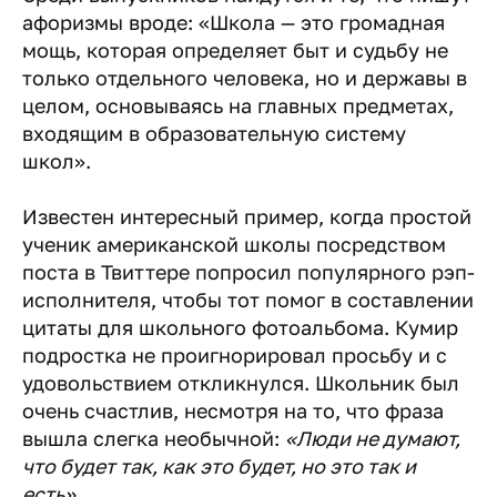
афоризмы вроде: «Школа — это громадная
мощь, которая определяет быт и судьбу не
только отдельного человека, но и державы в
целом, основываясь на главных предметах,
входящим в образовательную систему
школ».
Известен интересный пример, когда простой
ученик американской школы посредством
поста в Твиттере попросил популярного рэп-
исполнителя, чтобы тот помог в составлении
цитаты для школьного фотоальбома. Кумир
подростка не проигнорировал просьбу и с
удовольствием откликнулся. Школьник был
очень счастлив, несмотря на то, что фраза
вышла слегка необычной:
«Люди не думают,
что будет так, как это будет, но это так и
есть».