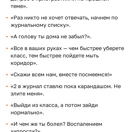
теме».
«Раз никто не хочет отвечать, начнем по
журнальному списку».
«А голову ты дома не забыл?».
«Все в ваших руках — чем быстрее уберете
класс, тем быстрее пойдете мыть
коридор».
«Скажи всем нам, вместе посмеемся!»
«2 в журнал ставлю пока карандашом. Не
злите меня».
«Выйди из класса, а потом зайди
нормально».
«И чем же ты болел? Воспалением
хитрости?»