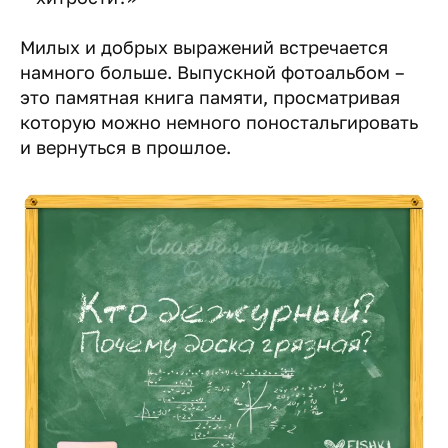
Милых и добрых выражений встречается
намного больше. Выпускной фотоальбом –
это памятная книга памяти, просматривая
которую можно немного поностальгировать
и вернуться в прошлое.