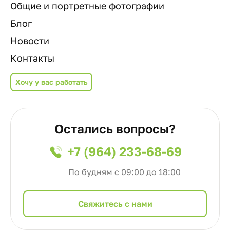
Общие и портретные фотографии
Блог
Новости
Контакты
Хочу у вас работать
Остались вопросы?
+7 (964) 233-68-69
По будням с 09:00 до 18:00
Cвяжитесь с нами