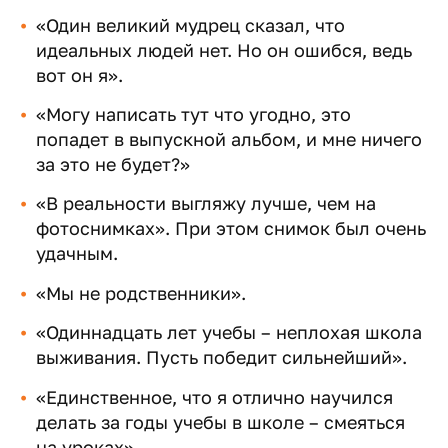
«Один великий мудрец сказал, что
идеальных людей нет. Но он ошибся, ведь
вот он я».
«Могу написать тут что угодно, это
попадет в выпускной альбом, и мне ничего
за это не будет?»
«В реальности выгляжу лучше, чем на
фотоснимках». При этом снимок был очень
удачным.
«Мы не родственники».
«Одиннадцать лет учебы – неплохая школа
выживания. Пусть победит сильнейший».
«Единственное, что я отлично научился
делать за годы учебы в школе – смеяться
на уроках».