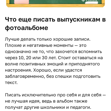
Что еще писать выпускникам в
фотоальбоме
Лучше делать только хорошие записи.
Плохие и негативные моменты — это
однозначно не то, что захочется вспомнить
через 10, 20 или 30 лет. Стоит оставаться на
волне позитивных эмоций и приподнятого
настроения. Хорошо, если удастся
заблаговременно, без спешки подготовить
текст.
Писать исключительно про себя и для себя —
не лучшая идея, ведь в альбом также
получат другие школьники и педагоги.