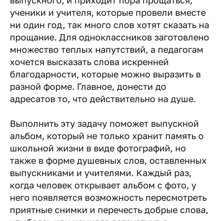
выпускного, и приходит пора прощаться,
ученики и учителя, которые провели вместе
ни один год, так много слов хотят сказать на
прощание. Для одноклассников заготовлено
множество теплых напутствий, а педагогам
хочется высказать слова искренней
благодарности, которые можно выразить в
разной форме. Главное, донести до
адресатов то, что действительно на душе.
Выполнить эту задачу поможет выпускной
альбом, который не только хранит память о
школьной жизни в виде фотографий, но
также в форме душевных слов, оставленных
выпускниками и учителями. Каждый раз,
когда человек открывает альбом с фото, у
него появляется возможность пересмотреть
приятные снимки и перечесть добрые слова,