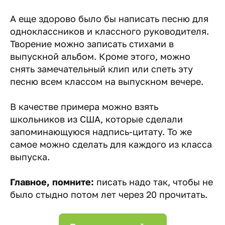
А еще здорово было бы написать песню для
одноклассников и классного руководителя.
Творение можно записать стихами в
выпускной альбом. Кроме этого, можно
снять замечательный клип или спеть эту
песню всем классом на выпускном вечере.
В качестве примера можно взять
школьников из США, которые сделали
запоминающуюся надпись-цитату. То же
самое можно сделать для каждого из класса
выпуска.
Главное, помните:
писать надо так, чтобы не
было стыдно потом лет через 20 прочитать.