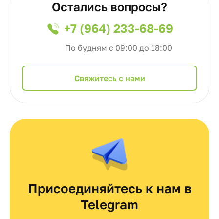
Остались вопросы?
+7 (964) 233-68-69
По будням с 09:00 до 18:00
Cвяжитесь с нами
Присоединяйтесь к нам в
Telegram