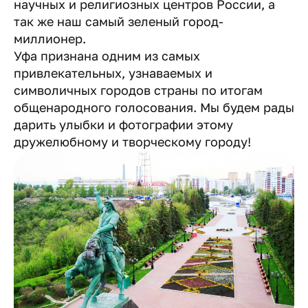
научных и религиозных центров России, а
так же наш самый зеленый город-
миллионер.
Уфа признана одним из самых
привлекательных, узнаваемых и
символичных городов страны по итогам
общенародного голосования. Мы будем рады
дарить улыбки и фотографии этому
дружелюбному и творческому городу!