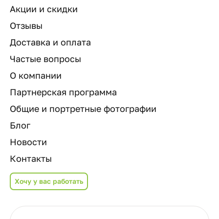
Акции и скидки
Отзывы
Доставка и оплата
Частые вопросы
О компании
Партнерская программа
Общие и портретные фотографии
Блог
Новости
Контакты
Хочу у вас работать