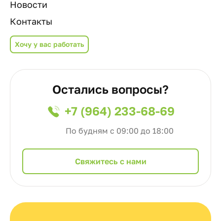
Новости
Контакты
Хочу у вас работать
Остались вопросы?
+7 (964) 233-68-69
По будням с 09:00 до 18:00
Cвяжитесь с нами