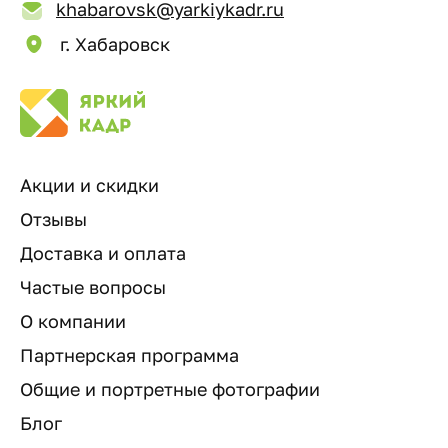
khabarovsk@yarkiykadr.ru
г. Хабаровск
Акции и скидки
Отзывы
Доставка и оплата
Частые вопросы
О компании
Партнерская программа
Общие и портретные фотографии
Блог