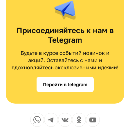
Присоединяйтесь к нам в
Telegram
Будьте в курсе событий новинок и
акций. Оставайтесь с нами и
вдохновляйтесь эксклюзивными идеями!
Перейти в telegram