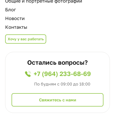
Общие и портретные фотографии
Блог
Новости
Контакты
Хочу у вас работать
Остались вопросы?
+7 (964) 233-68-69
По будням с 09:00 до 18:00
Cвяжитесь с нами