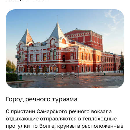
Город речного туризма
С пристани Самарского речного вокзала
отдыхающие отправляются в теплоходные
прогулки по Волге, круизы в расположенные