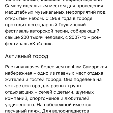
Самару идеальным местом для проведения
масштабных музыкальных мероприятий под
открытым небом. С 1968 года в городе
проходит легендарный Грушинский
фестиваль авторской песни, собирающий
свыше 200 тысяч человек, с 2007-го – рок-
фестиваль «Ка4ели».
Активный город
Растянувшаяся более чем на 4 км Самарская
набережная – одно из главных мест отдыха
жителей и гостей города. Она поделена на
четыре сектора для разных групп
отдыхающих – семей с детьми, шумных
компаний, спортсменов и любителей
уединенного. На набережной имеется
песчаный пляж. Для велосипедистов