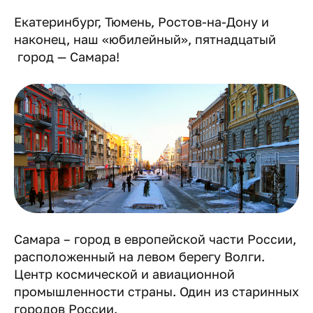
Екатеринбург, Тюмень, Ростов-на-Дону и
наконец, наш «юбилейный», пятнадцатый
город — Самара!
Самара – город в европейской части России,
расположенный на левом берегу Волги.
Центр космической и авиационной
промышленности страны. Один из старинных
городов России.