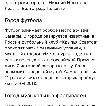
вдоль реки города – Нижний Новгород,
Казань, Волгоград, Тольятти.
Город футбола
Футбол занимает особое место в жизни
Самары. В городе базируется известный в
России футбольный клуб «Крылья Советов»,
проходят матчи различных уровней, а
местный стадион «Металлург» – один из
самых посещаемых в российской Премьер-
лиге. С историей самарского футбола
знакомит городской музей. Самара один из
11 российских городов, в которых пройдут
матчи ЧМ-2018.
Город музыкальных фестивалей
Теплый климат, красивая природа сделали