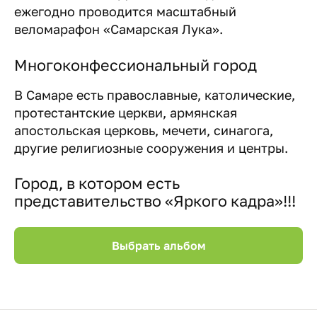
ежегодно проводится масштабный
веломарафон «Самарская Лука».
Многоконфессиональный город
В Самаре есть православные, католические,
протестантские церкви, армянская
апостольская церковь, мечети, синагога,
другие религиозные сооружения и центры.
Город, в котором есть
представительство «Яркого кадра»!!!
Выбрать альбом