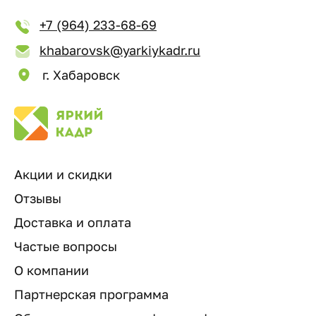
+7 (964) 233-68-69
khabarovsk@yarkiykadr.ru
г. Хабаровск
Акции и скидки
Отзывы
Доставка и оплата
Частые вопросы
О компании
Партнерская программа