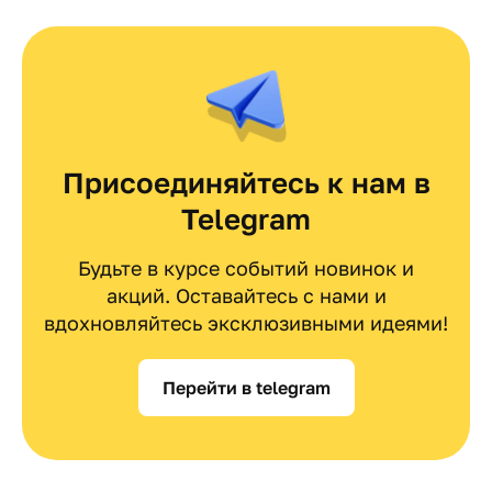
Присоединяйтесь к нам в
Telegram
Будьте в курсе событий новинок и
акций. Оставайтесь с нами и
вдохновляйтесь эксклюзивными идеями!
Перейти в telegram