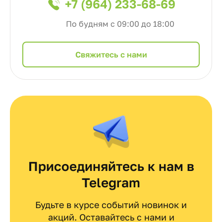
+7 (964) 233-68-69
По будням с 09:00 до 18:00
Cвяжитесь с нами
Присоединяйтесь к нам в
Telegram
Будьте в курсе событий новинок и
акций. Оставайтесь с нами и