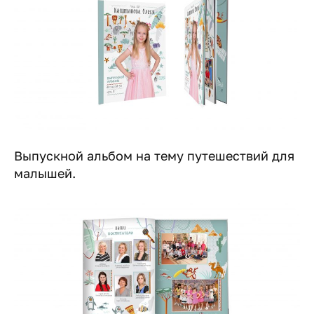
Выпускной альбом на тему путешествий для
малышей.