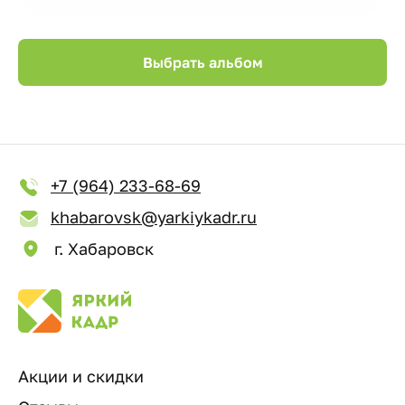
Выбрать альбом
+7 (964) 233-68-69
khabarovsk@yarkiykadr.ru
г. Хабаровск
Акции и скидки