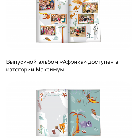
Выпускной альбом «Африка» доступен в
категории Максимум