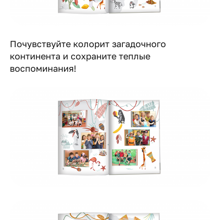
Почувствуйте колорит загадочного
континента и сохраните теплые
воспоминания!