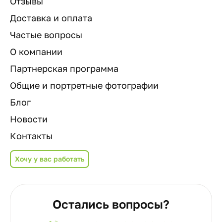
Отзывы
Доставка и оплата
Частые вопросы
О компании
Партнерская программа
Общие и портретные фотографии
Блог
Новости
Контакты
Хочу у вас работать
Остались вопросы?