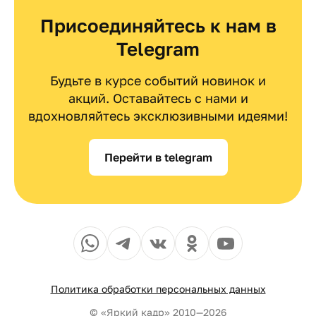
Присоединяйтесь к нам в
Telegram
Будьте в курсе событий новинок и
акций. Оставайтесь с нами и
вдохновляйтесь эксклюзивными идеями!
Перейти в telegram
Политика обработки персональных данных
© «Яркий кадр» 2010—2026