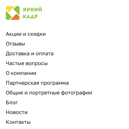
Акции и скидки
Отзывы
Доставка и оплата
Частые вопросы
О компании
Партнерская программа
Общие и портретные фотографии
Блог
Новости
Контакты