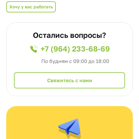
Хочу у вас работать
Остались вопросы?
+7 (964) 233-68-69
По будням с 09:00 до 18:00
Cвяжитесь с нами