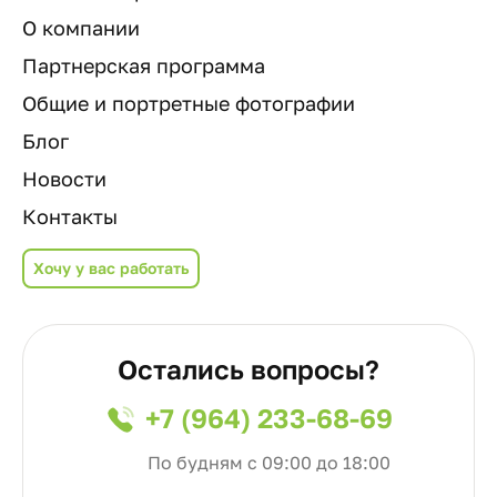
О компании
Партнерская программа
Общие и портретные фотографии
Блог
Новости
Контакты
Хочу у вас работать
Остались вопросы?
+7 (964) 233-68-69
По будням с 09:00 до 18:00