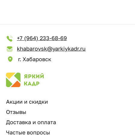
+7 (964) 233-68-69
khabarovsk@yarkiykadr.ru
г. Хабаровск
Акции и скидки
Отзывы
Доставка и оплата
Частые вопросы