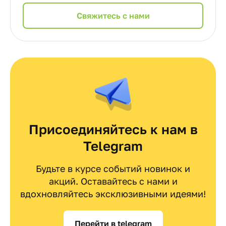
Cвяжитесь с нами
Присоединяйтесь к нам в
Telegram
Будьте в курсе событий новинок и
акций. Оставайтесь с нами и
вдохновляйтесь эксклюзивными идеями!
Перейти в telegram