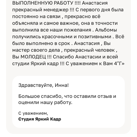
ВЫПОЛНЕННУЮ РАБОТУ !!!! Анастасия
прекрасный менеджер !!! С первого дня была
постоянно на связи , прекрасно всё
объясняла и самое важное, она в точности
выполнила все наши пожелания . Альбомы
получились красочными и позитивными . Всё
было выполнено в срок . Анастасия , Вы
мастер своего дела , прекрасный человек ,
Вы МОЛОДЕЦ !!! Спасибо Анастасии и всей
студии Яркий кадр !!! С уважением к Вам 4″Г»
Здравствуйте, Инна!
Большое спасибо, что оставили отзыв и
оценили нашу работу.
С уважением,
Студия Яркий Кадр