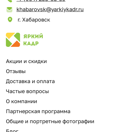
khabarovsk@yarkiykadr.ru
г. Хабаровск
Акции и скидки
Отзывы
Доставка и оплата
Частые вопросы
О компании
Партнерская программа
Общие и портретные фотографии
Блог