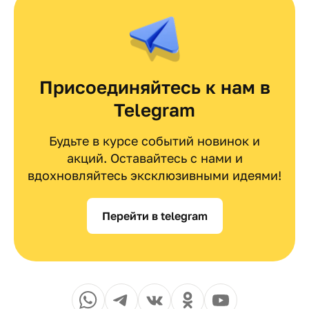
Присоединяйтесь к нам в
Telegram
Будьте в курсе событий новинок и
акций. Оставайтесь с нами и
вдохновляйтесь эксклюзивными идеями!
Перейти в telegram