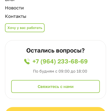
Новости
Контакты
Хочу у вас работать
Остались вопросы?
+7 (964) 233-68-69
По будням с 09:00 до 18:00
Cвяжитесь с нами