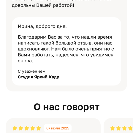
довольны Вашей работой!
Ирина, доброго дня!
Благодарим Вас за то, что нашли время
написать такой большой отзыв, они нас
вдохновляют. Нам было очень приятно с
Вами работать, надеемся, что увидимся
снова.
С уважением,
Студия Яркий Кадр
О нас говорят
07 июля 2025