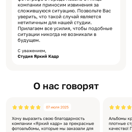
компании приносим извинения за
сложившуюся ситуацию. Позвольте Вас
уверить, что такой случай является
нетипичным для нашей студии.
Прилагаем все усилия, чтобы подобные
ситуации никогда не возникали в
будущем.
С уважением,
Студия Яркий Кадр
О нас говорят
07 июля 2025
Хочу выразить свою благодарность
Альбомы кр
компании «Яркий кадр» за прекрасные
плотные ст
фотоальбомы, которые мы заказали для
качество! 