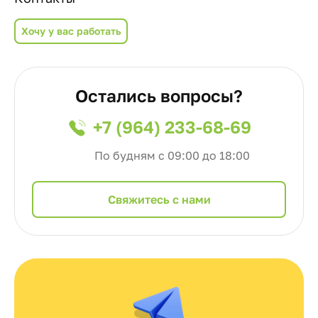
Хочу у вас работать
Остались вопросы?
+7 (964) 233-68-69
По будням с 09:00 до 18:00
Cвяжитесь с нами