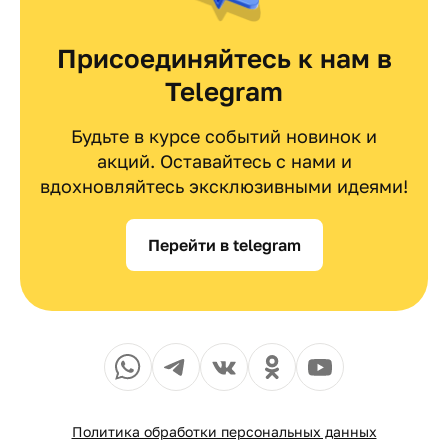
Присоединяйтесь к нам в
Telegram
Будьте в курсе событий новинок и
акций. Оставайтесь с нами и
вдохновляйтесь эксклюзивными идеями!
Перейти в telegram
Политика обработки персональных данных