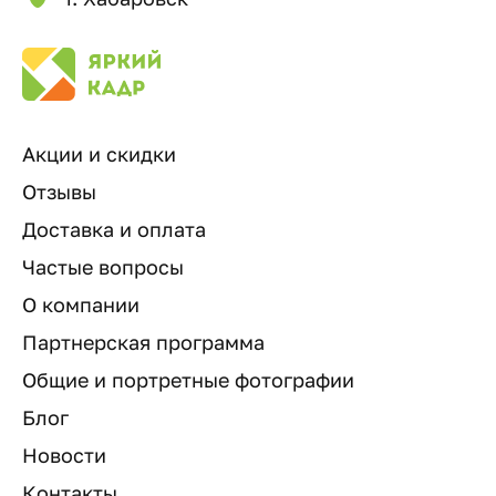
Акции и скидки
Отзывы
Доставка и оплата
Частые вопросы
О компании
Партнерская программа
Общие и портретные фотографии
Блог
Новости
Контакты