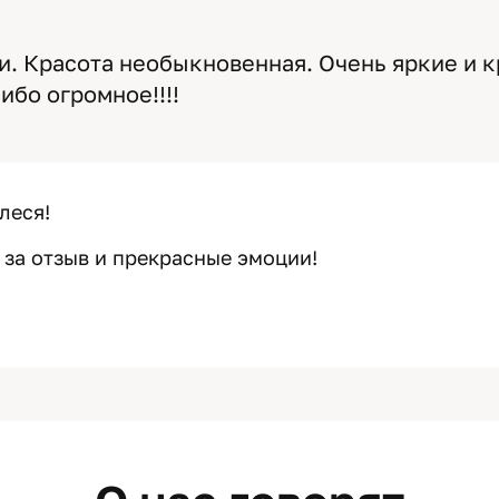
. Красота необыкновенная. Очень яркие и 
ибо огромное!!!!
леся!
 за отзыв и прекрасные эмоции!