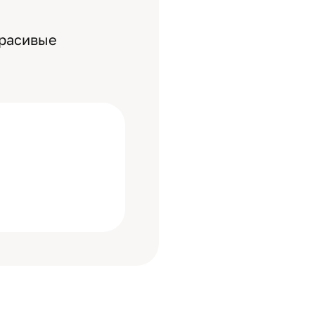
красивые