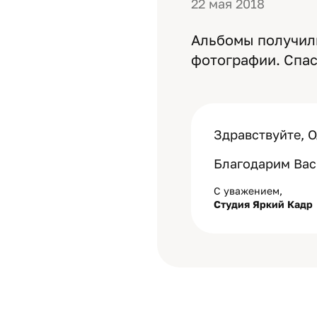
22 мая 2018
Альбомы получили
фотографии. Спас
Здравствуйте, О
Благодарим Вас
С уважением,
Студия Яркий Кадр