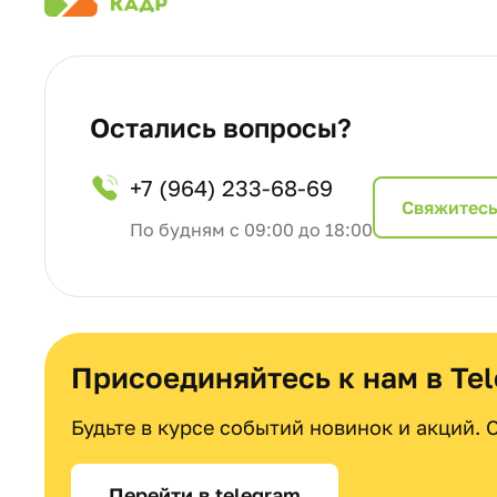
Остались вопросы?
+7 (964) 233-68-69
Cвяжитесь
По будням с 09:00 до 18:00
Присоединяйтесь к нам в Te
Будьте в курсе событий новинок и акций.
Перейти в telegram