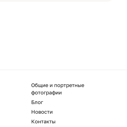
Общие и портретные
фотографии
Блог
Новости
Контакты