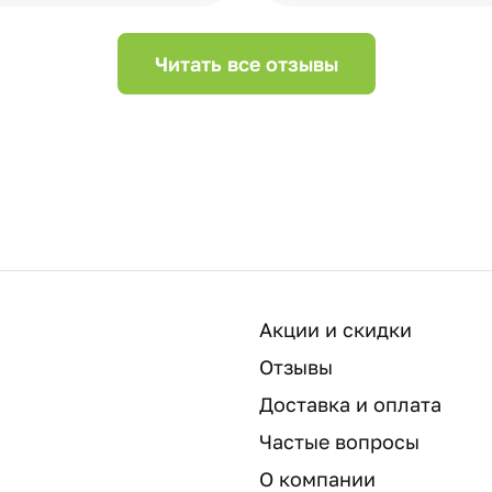
Читать все отзывы
Акции и скидки
Отзывы
Доставка и оплата
Частые вопросы
О компании