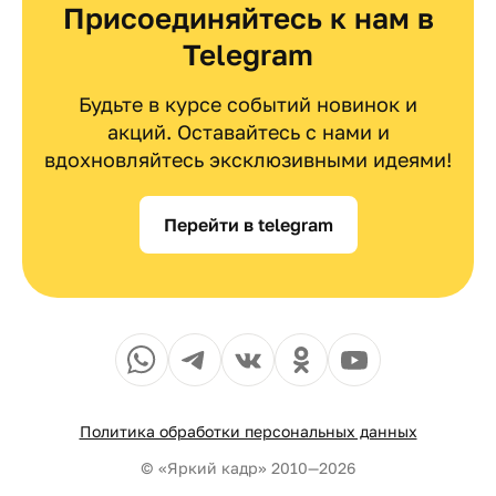
Присоединяйтесь к нам в
Telegram
Будьте в курсе событий новинок и
акций. Оставайтесь с нами и
вдохновляйтесь эксклюзивными идеями!
Перейти в telegram
Политика обработки персональных данных
© «Яркий кадр» 2010—2026