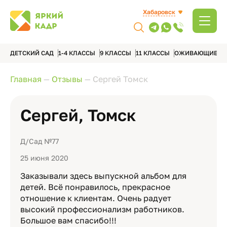
Хабаровск
ДЕТСКИЙ САД
1-4 КЛАССЫ
9 КЛАССЫ
11 КЛАССЫ
ОЖИВАЮЩИЕ А
Главная
—
Отзывы
—
Сергей Томск
Сергей, Томск
Д/Сад №77
25 июня 2020
Заказывали здесь выпускной альбом для
детей. Всё понравилось, прекрасное
отношение к клиентам. Очень радует
высокий профессионализм работников.
Большое вам спасибо!!!