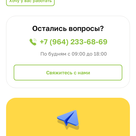
Хочу у вас работать
Остались вопросы?
+7 (964) 233-68-69
По будням с 09:00 до 18:00
Cвяжитесь с нами