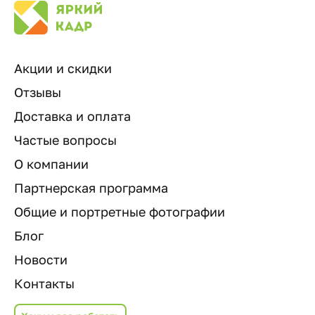
Акции и скидки
Отзывы
Доставка и оплата
Частые вопросы
О компании
Партнерская программа
Общие и портретные фотографии
Блог
Новости
Контакты