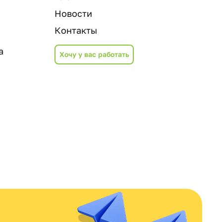
Новости
Контакты
а
Хочу у вас работать