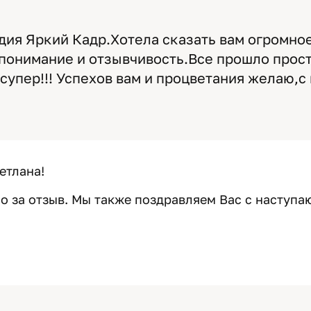
дия Яркий Кадр.Хотела сказать вам огромное
понимание и отзывчивость.Все прошло прос
супер!!! Успехов вам и процветания желаю,
етлана!
о за отзыв. Мы также поздравляем Вас с наступ