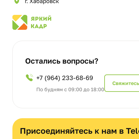
г. Хабаровск
Остались вопросы?
+7 (964) 233-68-69
Cвяжитесь
По будням с 09:00 до 18:00
Присоединяйтесь к нам в Te