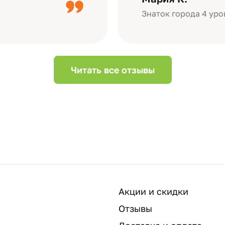
Небольшой…
Знаток города 4 уро
Читать все отзывы
Акции и скидки
Отзывы