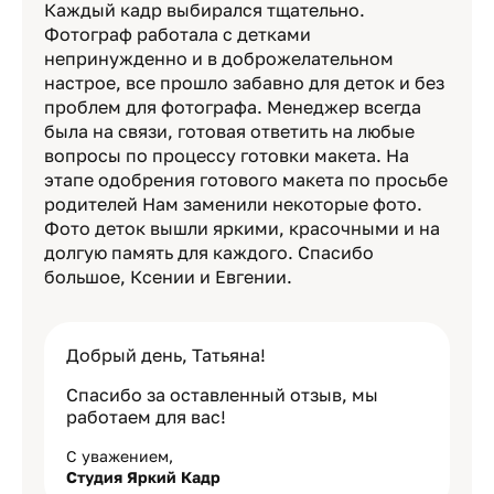
Каждый кадр выбирался тщательно.
Фотограф работала с детками
непринужденно и в доброжелательном
настрое, все прошло забавно для деток и без
проблем для фотографа. Менеджер всегда
была на связи, готовая ответить на любые
вопросы по процессу готовки макета. На
этапе одобрения готового макета по просьбе
родителей Нам заменили некоторые фото.
Фото деток вышли яркими, красочными и на
долгую память для каждого. Спасибо
большое, Ксении и Евгении.
Добрый день, Татьяна!
Спасибо за оставленный отзыв, мы
работаем для вас!
С уважением,
Студия Яркий Кадр