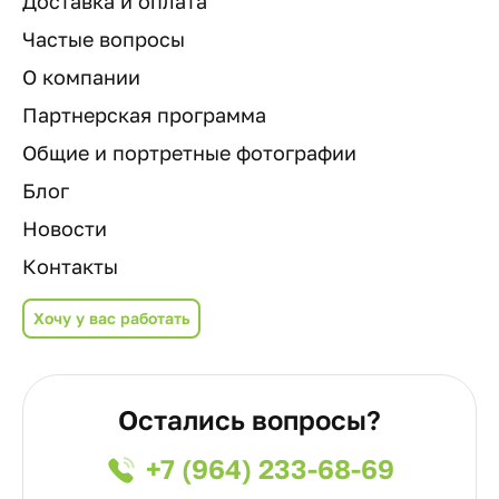
Доставка и оплата
Частые вопросы
О компании
Партнерская программа
Общие и портретные фотографии
Блог
Новости
Контакты
Хочу у вас работать
Остались вопросы?
+7 (964) 233-68-69