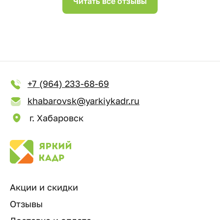
Читать все отзывы
+7 (964) 233-68-69
khabarovsk@yarkiykadr.ru
г. Хабаровск
Акции и скидки
Отзывы