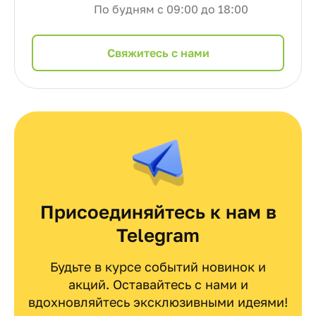
По будням с 09:00 до 18:00
Cвяжитесь с нами
Присоединяйтесь к нам в
Telegram
Будьте в курсе событий новинок и
акций. Оставайтесь с нами и
вдохновляйтесь эксклюзивными идеями!