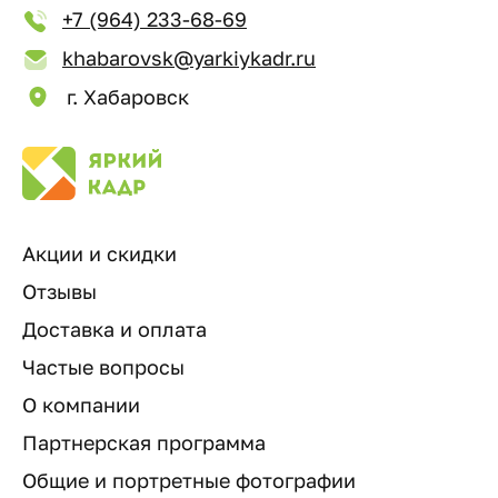
+7 (964) 233-68-69
khabarovsk@yarkiykadr.ru
г. Хабаровск
Акции и скидки
Отзывы
Доставка и оплата
Частые вопросы
О компании
Партнерская программа
Общие и портретные фотографии