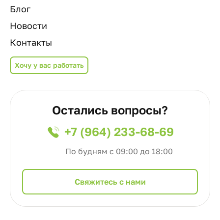
Блог
Новости
Контакты
Хочу у вас работать
Остались вопросы?
+7 (964) 233-68-69
По будням с 09:00 до 18:00
Cвяжитесь с нами