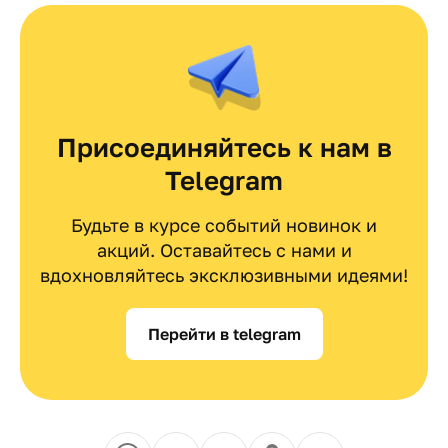
Присоединяйтесь к нам в
Telegram
Будьте в курсе событий новинок и
акций. Оставайтесь с нами и
вдохновляйтесь эксклюзивными идеями!
Перейти в telegram