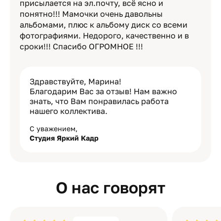
присылается на эл.почту, всё ясно и
понятно!!! Мамочки очень давольны
альбомами, плюс к альбому диск со всеми
фотографиями. Недорого, качественно и в
сроки!!! Спасибо ОГРОМНОЕ !!!
Здравствуйте, Марина!
Благодарим Вас за отзыв! Нам важно
знать, что Вам понравилась работа
нашего коллектива.
С уважением,
Студия Яркий Кадр
О нас говорят