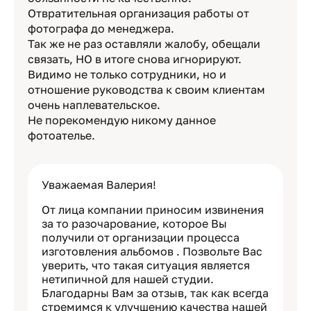
Отвратительная организация работы от
фотографа до менеджера.
Так же не раз оставляли жалобу, обещали
связать, НО в итоге снова игнорируют.
Видимо не только сотрудники, но и
отношение руководства к своим клиентам
очень наплевательское.
Не порекомендую никому данное
фотоателье.
Уважаемая Валерия!
От лица компании приносим извинения
за то разочарование, которое Вы
получили от организации процесса
изготовления альбомов . Позвольте Вас
уверить, что такая ситуация является
нетипичной для нашей студии.
Благодарны Вам за отзыв, так как всегда
стремимся к улучшению качества нашей