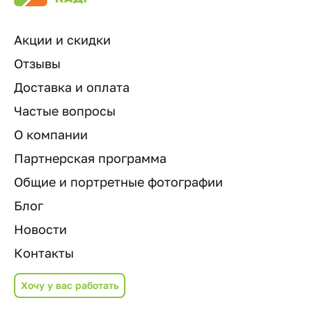
Акции и скидки
Отзывы
Доставка и оплата
Частые вопросы
О компании
Партнерская программа
Общие и портретные фотографии
Блог
Новости
Контакты
Хочу у вас работать