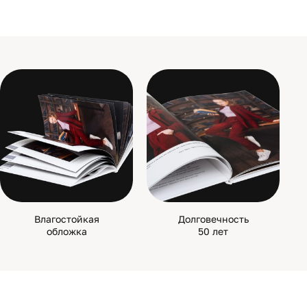
Влагостойкая
Долговечность
обложка
50 лет