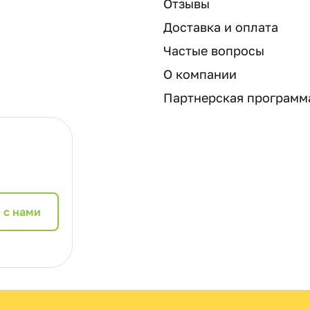
Отзывы
Доставка и оплата
Частые вопросы
О компании
Партнерская программ
 с нами