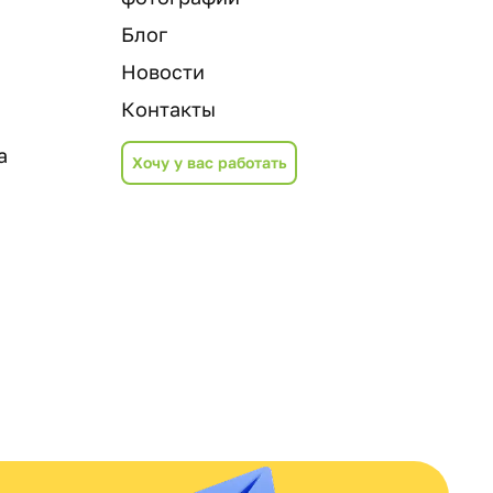
Блог
Новости
Контакты
а
Хочу у вас работать