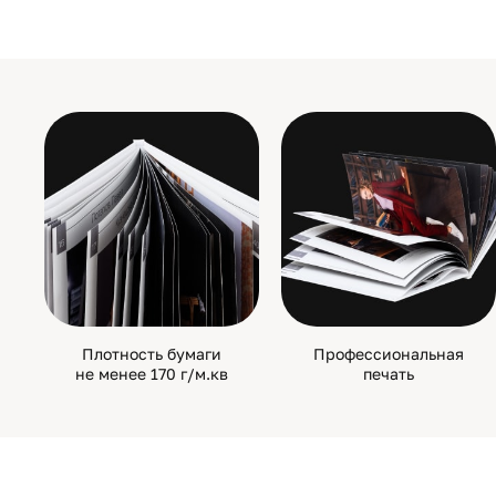
Плотность бумаги
Профессиональная
не менее 170 г/м.кв
печать