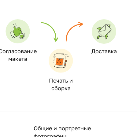
Согласование
Доставка
макета
Печать и
сборка
Общие и портретные
фотографии