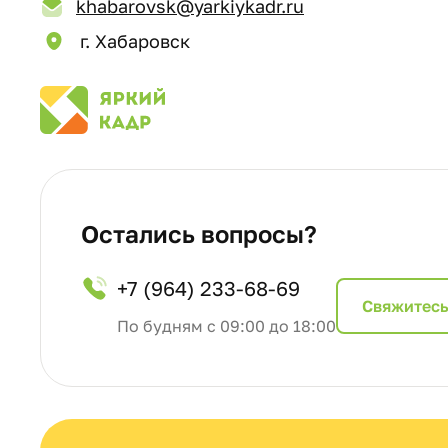
khabarovsk@yarkiykadr.ru
г. Хабаровск
Остались вопросы?
+7 (964) 233-68-69
Cвяжитесь
По будням с 09:00 до 18:00