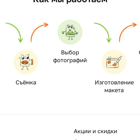
Выбор
фотографий
Съёмка
Изготовление
макета
Акции и скидки