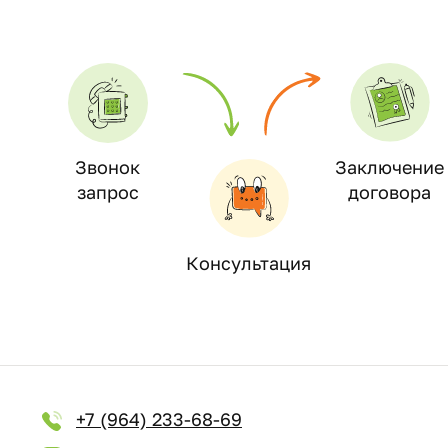
Звонок
Заключение
запрос
договора
Консультация
+7 (964) 233-68-69