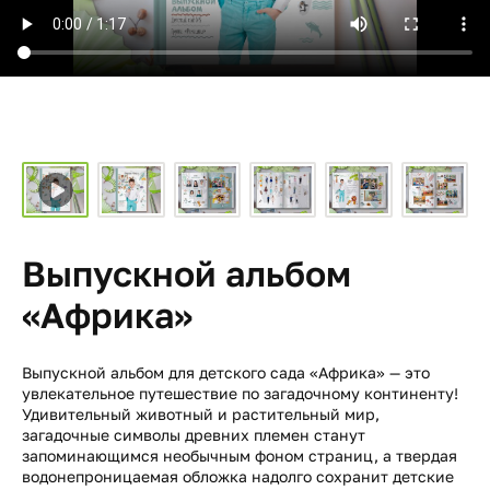
Выпускной альбом
«Африка»
Выпускной альбом для детского сада «Африка» — это
увлекательное путешествие по загадочному континенту!
Удивительный животный и растительный мир,
загадочные символы древних племен станут
запоминающимся необычным фоном страниц, а твердая
водонепроницаемая обложка надолго сохранит детские