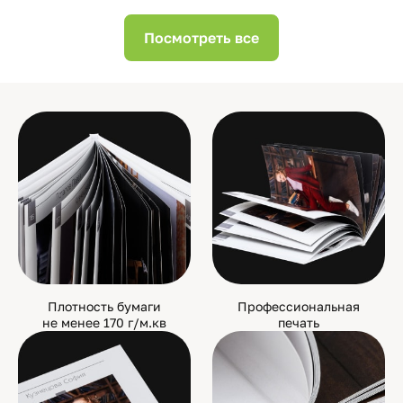
Посмотреть все
Плотность бумаги
Профессиональная
не менее 170 г/м.кв
печать