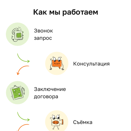
Как мы работаем
Звонок
запрос
Консультация
Заключение
договора
Съёмка