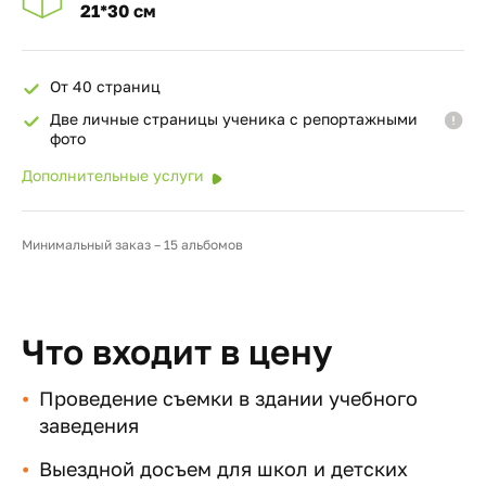
21*30 см
От 40 страниц
Две личные страницы ученика с репортажными
фото
Дополнительные услуги
Минимальный заказ – 15 альбомов
Что входит в цену
Проведение съемки в здании учебного
заведения
Выездной досъем для школ и детских