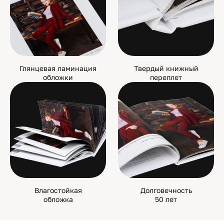
Глянцевая ламинация
Твердый книжный
обложки
переплет
Влагостойкая
Долговечность
обложка
50 лет