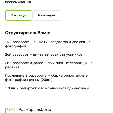
воспоминания.
Максимум
Максимум+
Структура альбома:
1ый разворот — виньетки педагогов и две общие
фотографии
2ой разворот — виньетки всех выпускников
3ий разворот и далее — по 2 личные страницы на
ребенка
Последние 3 разворота — общие репортажные
фотографии группы (20шт.)
*Общий репортаж у всех альбомов одинаковый
Размер альбома