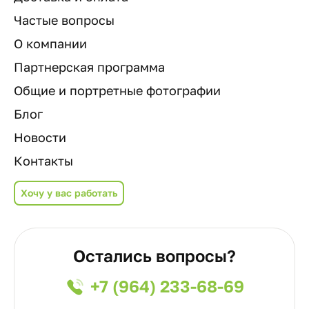
Частые вопросы
О компании
Партнерская программа
Общие и портретные фотографии
Блог
Новости
Контакты
Хочу у вас работать
Остались вопросы?
+7 (964) 233-68-69