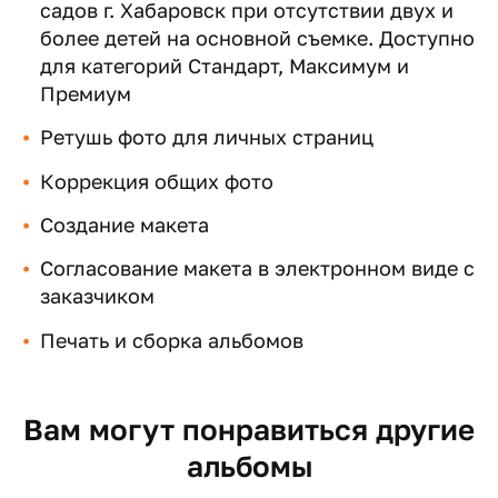
садов г. Хабаровск при отсутствии двух и
более детей на основной съемке. Доступно
для категорий Стандарт, Максимум и
Премиум
Ретушь фото для личных страниц
Коррекция общих фото
Создание макета
Согласование макета в электронном виде с
заказчиком
Печать и сборка альбомов
Вам могут понравиться другие
альбомы