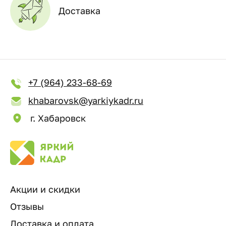
Доставка
+7 (964) 233-68-69
khabarovsk@yarkiykadr.ru
г. Хабаровск
Акции и скидки
Отзывы
Доставка и оплата