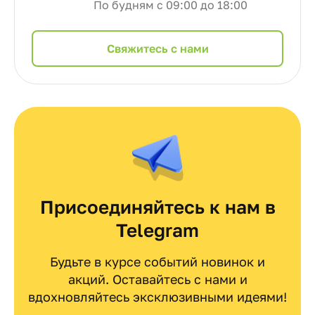
По будням с 09:00 до 18:00
Cвяжитесь с нами
Присоединяйтесь к нам в
Telegram
Будьте в курсе событий новинок и
акций. Оставайтесь с нами и
вдохновляйтесь эксклюзивными идеями!