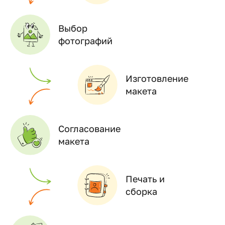
Выбор
фотографий
Изготовление
макета
Согласование
макета
Печать и
сборка