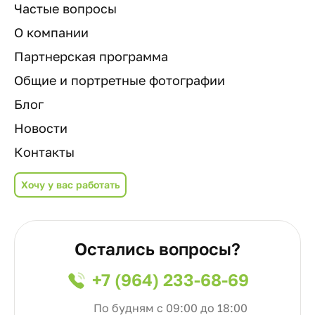
Частые вопросы
О компании
Партнерская программа
Общие и портретные фотографии
Блог
Новости
Контакты
Хочу у вас работать
Остались вопросы?
+7 (964) 233-68-69
По будням с 09:00 до 18:00