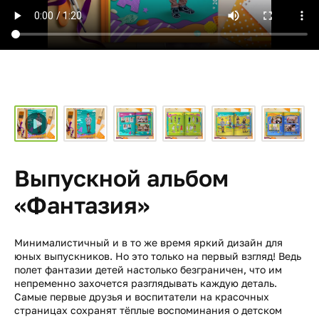
Выпускной альбом
«Фантазия»
Минималистичный и в то же время яркий дизайн для
юных выпускников. Но это только на первый взгляд! Ведь
полет фантазии детей настолько безграничен, что им
непременно захочется разглядывать каждую деталь.
Самые первые друзья и воспитатели на красочных
страницах сохранят тёплые воспоминания о детском