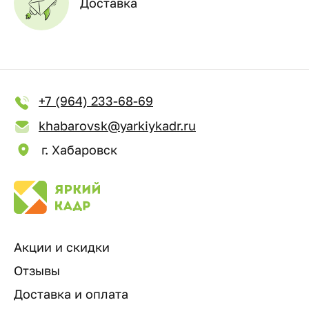
Доставка
+7 (964) 233-68-69
khabarovsk@yarkiykadr.ru
г. Хабаровск
Акции и скидки
Отзывы
Доставка и оплата