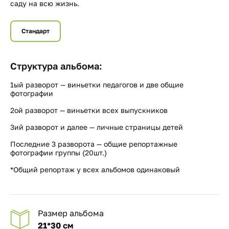
саду на всю жизнь.
Стандарт
Структура альбома:
1ый разворот — виньетки педагогов и две общие
фотографии
2ой разворот — виньетки всех выпускников
3ий разворот и далее — личные страницы детей
Последние 3 разворота — общие репортажные
фотографии группы (20шт.)
*Общий репортаж у всех альбомов одинаковый
Размер альбома
21*30 см