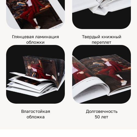
Глянцевая ламинация
Твердый книжный
обложки
переплет
Влагостойкая
Долговечность
обложка
50 лет