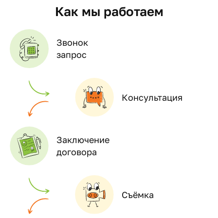
Как мы работаем
Звонок
запрос
Консультация
Заключение
договора
Съёмка