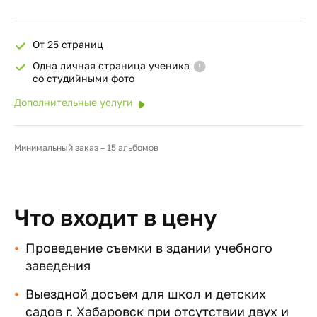
От 25 страниц
Одна личная страница ученика
со студийными фото
Дополнительные услуги
Минимальный заказ – 15 альбомов
Что входит в цену
Проведение съемки в здании учебного
заведения
Выездной досъем для школ и детских
садов г. Хабаровск при отсутствии двух и