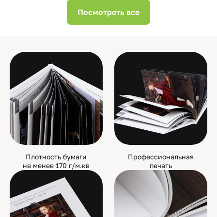
Посмотреть все
Плотность бумаги
Профессиональная
не менее 170 г/м.кв
печать