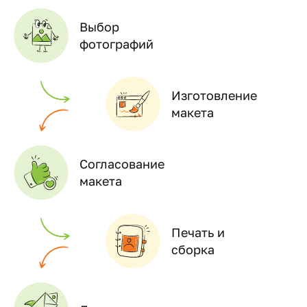
Выбор
фотографий
Изготовление
макета
Согласование
макета
Печать и
сборка