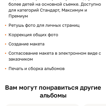
более детей на основной съемке. Доступно
для категорий Стандарт, Максимум и
Премиум
Ретушь фото для личных страниц
Коррекция общих фото
Создание макета
Согласование макета в электронном виде с
заказчиком
Печать и сборка альбомов
Вам могут понравиться другие
альбомы