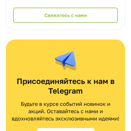
Cвяжитесь с нами
Присоединяйтесь к нам в
Telegram
Будьте в курсе событий новинок и
акций. Оставайтесь с нами и
вдохновляйтесь эксклюзивными идеями!