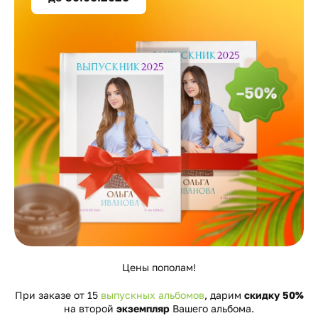
Цены пополам!
При заказе от 15
выпускных альбомов
, дарим
скидку 50%
на второй
экземпляр
Вашего альбома.