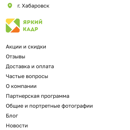
г. Хабаровск
Акции и скидки
Отзывы
Доставка и оплата
Частые вопросы
О компании
Партнерская программа
Общие и портретные фотографии
Блог
Новости