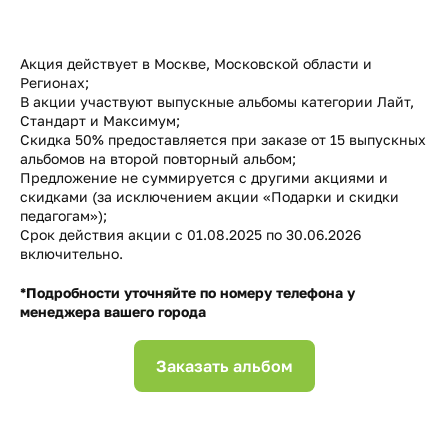
Акция действует в Москве, Московской области и
Регионах;
В акции участвуют выпускные альбомы категории Лайт,
Стандарт и Максимум;
Скидка 50% предоставляется при заказе от 15 выпускных
альбомов на второй повторный альбом;
Предложение не суммируется с другими акциями и
скидками (за исключением акции «Подарки и скидки
педагогам»);
Срок действия акции с 01.08.2025 по 30.06.2026
включительно.
*Подробности уточняйте по номеру телефона у
менеджера вашего города
Заказать альбом