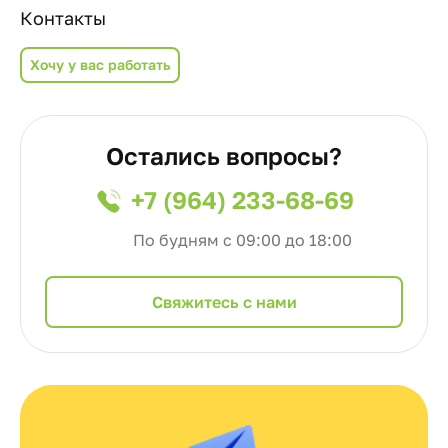
Контакты
Хочу у вас работать
Остались вопросы?
+7 (964) 233-68-69
По будням с 09:00 до 18:00
Cвяжитесь с нами