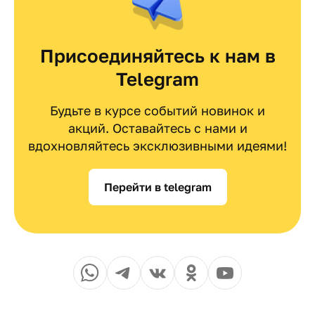
Присоединяйтесь к нам в
Telegram
Будьте в курсе событий новинок и
акций. Оставайтесь с нами и
вдохновляйтесь эксклюзивными идеями!
Перейти в telegram